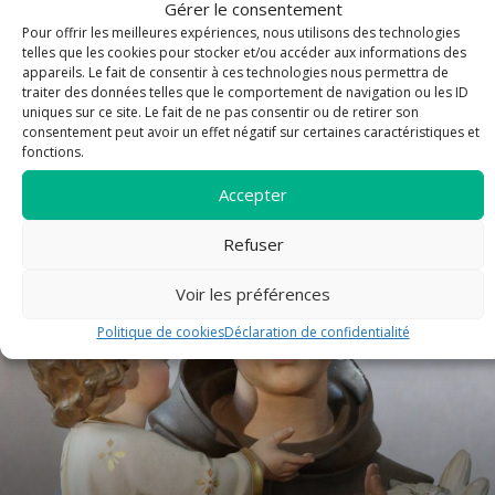
Gérer le consentement
Pour offrir les meilleures expériences, nous utilisons des technologies
telles que les cookies pour stocker et/ou accéder aux informations des
appareils. Le fait de consentir à ces technologies nous permettra de
traiter des données telles que le comportement de navigation ou les ID
Mot de Juillet et Août !
uniques sur ce site. Le fait de ne pas consentir ou de retirer son
consentement peut avoir un effet négatif sur certaines caractéristiques et
fonctions.
Accepter
article
Refuser
Voir les préférences
Politique de cookies
Déclaration de confidentialité