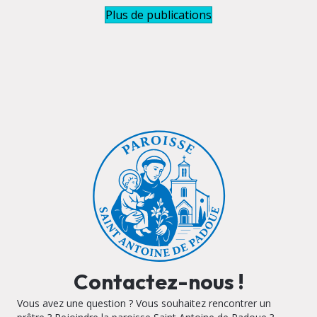
Plus de publications
Contactez-nous !
Vous avez une question ? Vous souhaitez rencontrer un