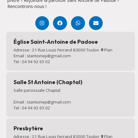
prêtre ? Rejoindre la paroisse Saint Antoine de Padoue ?
Rencontrons-nous !
Église Saint-Antoine de Padoue
Adresse : 21 Rue Louis Ferrand 83000 Toulon
Plan
Email : stantoinep@gmail.com
Tel : 04 94 92 65 02
Salle St Antoine (Chaptal)
Salle paroissiale Chaptal
Email : stantoinep@gmail.com
Tel : 04 94 92 65 02
Presbytère
Adresse : 21 Rue Louis Ferrand 83000 Toulon
Plan