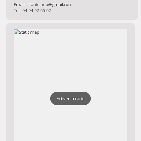
Email : stantoinep@gmail.com
Tel : 04 94 92 65 02
Activer la carte