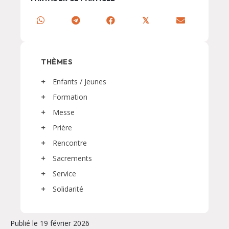
𝕏
THÈMES
Enfants / Jeunes
Formation
Messe
Prière
Rencontre
Sacrements
Service
Solidarité
Publié le 19 février 2026