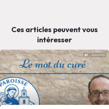
Ces articles peuvent vous
intéresser
annonces