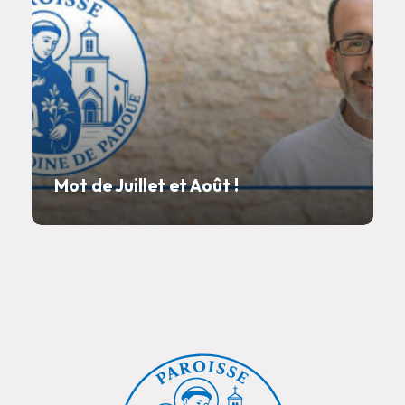
Mot de Juillet et Août !