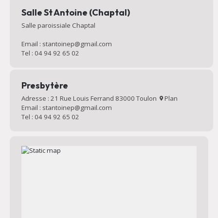
Salle St Antoine (Chaptal)
Salle paroissiale Chaptal
Email : stantoinep@gmail.com
Tel : 04 94 92 65 02
Presbytère
Adresse : 21 Rue Louis Ferrand 83000 Toulon
Plan
Email : stantoinep@gmail.com
Tel : 04 94 92 65 02