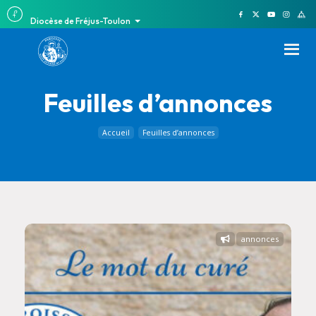
Diocèse de Fréjus-Toulon
Feuilles d’annonces
Accueil
Feuilles d’annonces
annonces