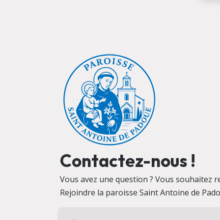
Contactez-nous !
Vous avez une question ? Vous souhaitez r
Rejoindre la paroisse Saint Antoine de Pad