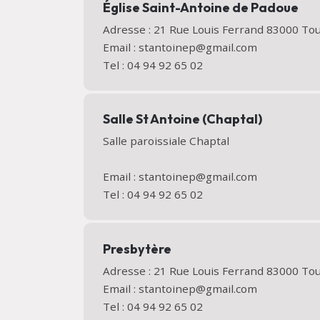
Église Saint-Antoine de Padoue
Adresse : 21 Rue Louis Ferrand 83000 T
Email : stantoinep@gmail.com
Tel : 04 94 92 65 02
Salle St Antoine (Chaptal)
Salle paroissiale Chaptal
Email : stantoinep@gmail.com
Tel : 04 94 92 65 02
Presbytère
Adresse : 21 Rue Louis Ferrand 83000 T
Email : stantoinep@gmail.com
Tel : 04 94 92 65 02