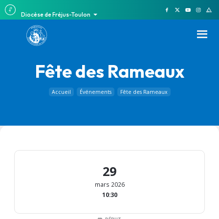
Diocèse de Fréjus-Toulon
Fête des Rameaux
Accueil
Événements
Fête des Rameaux
29
mars 2026
10:30