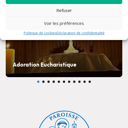
Refuser
Voir les préférences
Politique de cookies
Déclaration de confidentialité
Adoration Eucharistique