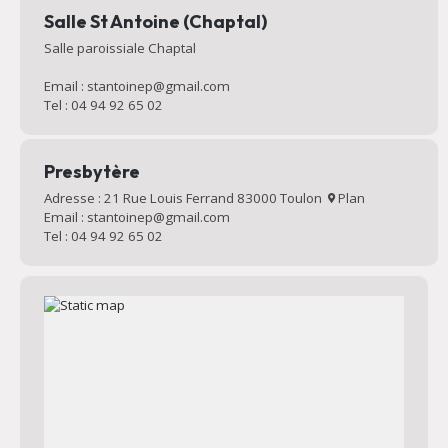
Salle St Antoine (Chaptal)
Salle paroissiale Chaptal
Email : stantoinep@gmail.com
Tel : 04 94 92 65 02
Presbytère
Adresse : 21 Rue Louis Ferrand 83000 Toulon
Plan
Email : stantoinep@gmail.com
Tel : 04 94 92 65 02