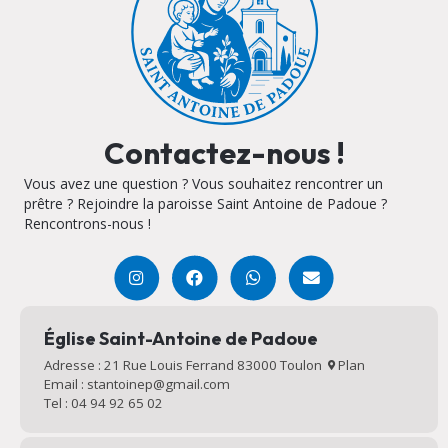
Contactez-nous !
Vous avez une question ? Vous souhaitez rencontrer un
prêtre ? Rejoindre la paroisse Saint Antoine de Padoue ?
Rencontrons-nous !
Église Saint-Antoine de Padoue
Adresse : 21 Rue Louis Ferrand 83000 Toulon
Plan
Email : stantoinep@gmail.com
Tel : 04 94 92 65 02