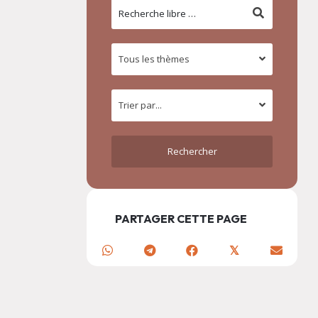
PARTAGER CETTE PAGE
𝕏