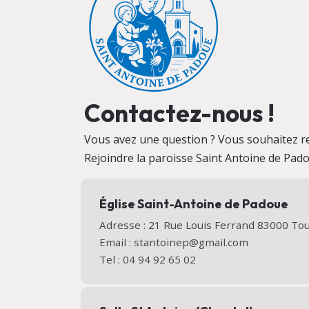
Contactez-nous !
Vous avez une question ? Vous souhaitez r
Rejoindre la paroisse Saint Antoine de Pad
Église Saint-Antoine de Padoue
Adresse : 21 Rue Louis Ferrand 83000 T
Email : stantoinep@gmail.com
Tel : 04 94 92 65 02